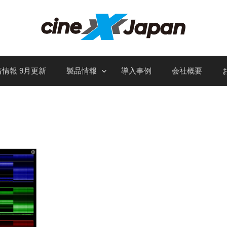
情報 9月更新
製品情報
導入事例
会社概要