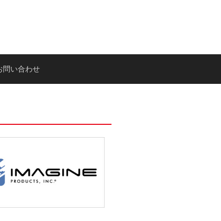
お問い合わせ