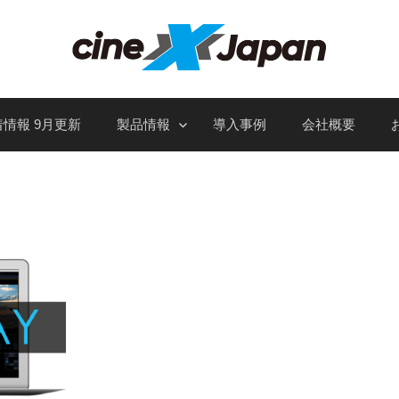
情報 9月更新
製品情報
導入事例
会社概要