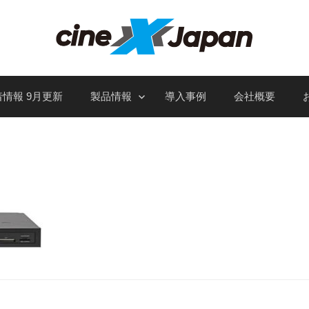
情報 9月更新
製品情報
導入事例
会社概要