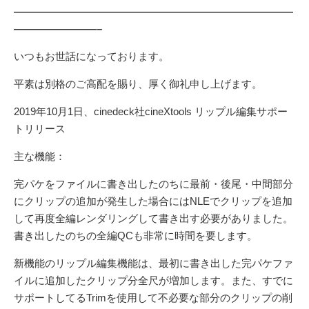
———————————————————————————
————————–
いつもお世話になっております。
平素は別格のご高配を賜り、厚く御礼申し上げます。
2019年10月1日、cinedeck社cineXtools リップル編集サポー
トリリース
主な機能：
完パケをファイルに書き出したのちに最前・後尾・中間部分
にクリップの追加が発生した場合にはNLEでクリップを追加
して再度全編レンダリングして書き出す必要がありました。
書き出したのちの全編QCも非常に時間を要します。
新機能のリップル編集機能は、最初に書き出した完パケファ
イルに追加したクリップ分全尺が増加します。また、すでに
サポートしてるTrimを使用して不必要な部分のクリップの削