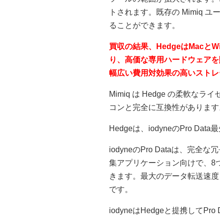
トされます。既存の Mimiq
ることができます。
買収の結果、HedgeはMacとWin
り、高価な専用ハードウェアを
幅広い費用対効果の高いストレ
Mimiq は Hedge の柔
コンと完全に互換性があります
Hedgeは、iodyneのPro
iodyneのPro Dataは
集アプリケーション向けで、8つ
きます。最大のデータ転送速度
です。
iodyneはHedgeと提携し