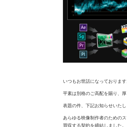
いつもお世話になっております
平素は別格のご高配を賜り、厚
表題の件、下記お知らせいたし
あらゆる映像制作者のためのスマートソ
買収する契約を締結しました。