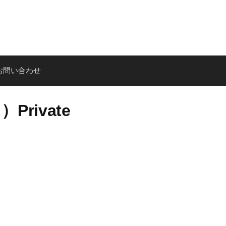
お問い合わせ
ivate