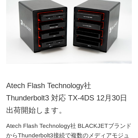
Atech Flash Technology社
Thunderbolt3 対応 TX-4DS 12月30日
出荷開始します。
Atech Flash Technology社 BLACKJETブランド
からThunderbolt3接続で複数のメディアモジュ