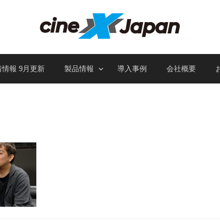
情報 9月更新
製品情報
導入事例
会社概要