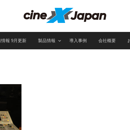
情報 9月更新
製品情報
導入事例
会社概要